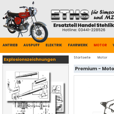
ANTRIEB
AUSPUFF
ELEKTRIK
FAHRWERK
MOTOR
Startseite
Motor
Explosionszeichnungen
Premium - Motor