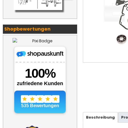
Shopbewertungen
Beschreibung
Pr