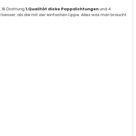
, 18 Dichtung
1.Qualität dicke Pappdichtungen
und 4
 besser, als die mit der einfachen Lippe. Alles was man braucht