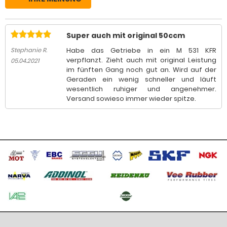
Super auch mit original 50ccm
Habe das Getriebe in ein M 531 KFR
Stephanie R.
verpflanzt. Zieht auch mit original Leistung
05.04.2021
im fünften Gang noch gut an. Wird auf der
Geraden ein wenig schneller und läuft
wesentlich ruhiger und angenehmer.
Versand sowieso immer wieder spitze.