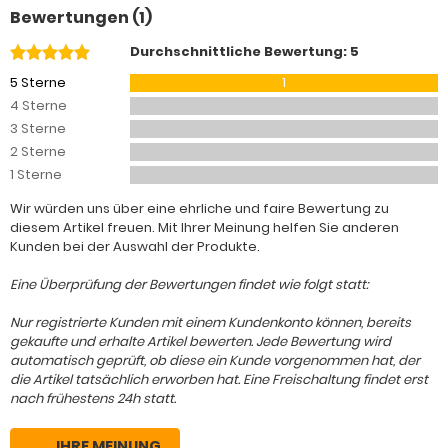
Bewertungen (1)
Durchschnittliche Bewertung: 5
5 Sterne
1
4 Sterne
3 Sterne
2 Sterne
1 Sterne
Wir würden uns über eine ehrliche und faire Bewertung zu
diesem Artikel freuen. Mit Ihrer Meinung helfen Sie anderen
Kunden bei der Auswahl der Produkte.
Eine Überprüfung der Bewertungen findet wie folgt statt:
Nur registrierte Kunden mit einem Kundenkonto können, bereits
gekaufte und erhalte Artikel bewerten. Jede Bewertung wird
automatisch geprüft, ob diese ein Kunde vorgenommen hat, der
die Artikel tatsächlich erworben hat. Eine Freischaltung findet erst
nach frühestens 24h statt.
IHRE MEINUNG