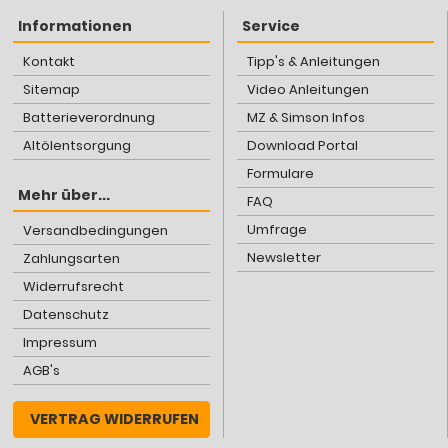
Informationen
Service
Kontakt
Tipp's & Anleitungen
Sitemap
Video Anleitungen
Batterieverordnung
MZ & Simson Infos
Altölentsorgung
Download Portal
Formulare
Mehr über...
FAQ
Umfrage
Versandbedingungen
Newsletter
Zahlungsarten
Widerrufsrecht
Datenschutz
Impressum
AGB's
VERTRAG WIDERRUFEN