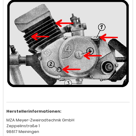
Herstellerinformationen:
MZA Meyer-Zweiradtechnik GmbH
Zeppelinstraße 1
98617 Meiningen