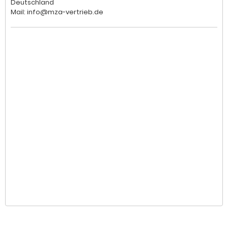
Deutschland
Mail: info@mza-vertrieb.de