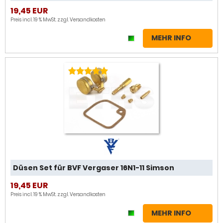
19,45 EUR
Preis incl. 19 % MwSt. zzgl.
Versandkosten
MEHR INFO
Düsen Set für BVF Vergaser 16N1-11 Simson
19,45 EUR
Preis incl. 19 % MwSt. zzgl.
Versandkosten
MEHR INFO