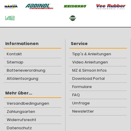
Informationen
Service
Kontakt
Tipp's & Anleitungen
Sitemap
Video Anleitungen
Batterieverordnung
MZ & Simson Infos
Altölentsorgung
Download Portal
Formulare
Mehr über...
FAQ
Umfrage
Versandbedingungen
Newsletter
Zahlungsarten
Widerrufsrecht
Datenschutz