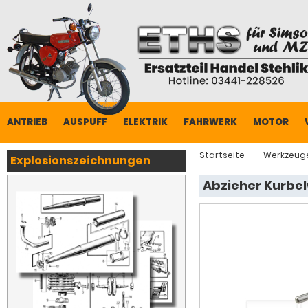
ANTRIEB
AUSPUFF
ELEKTRIK
FAHRWERK
MOTOR
Startseite
Werkzeug
Explosionszeichnungen
Abzieher Kurbel