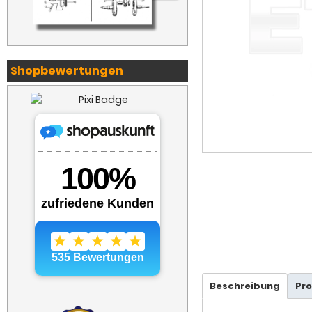
Shopbewertungen
Beschreibung
Pr