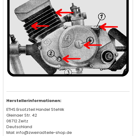
Herstellerinformationen:
ETHS Ersatzteil Handel Stehlik
Gleinaer Str. 42
06712 Zeitz
Deutschland
Mail: info@zweiradteile-shop.de