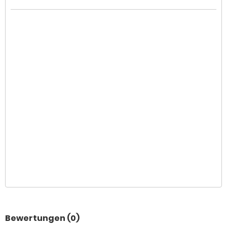
Bewertungen (0)