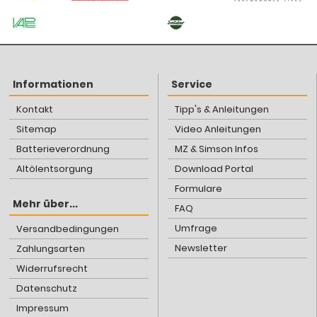
Informationen
Service
Kontakt
Tipp's & Anleitungen
Sitemap
Video Anleitungen
Batterieverordnung
MZ & Simson Infos
Altölentsorgung
Download Portal
Formulare
Mehr über...
FAQ
Umfrage
Versandbedingungen
Newsletter
Zahlungsarten
Widerrufsrecht
Datenschutz
Impressum