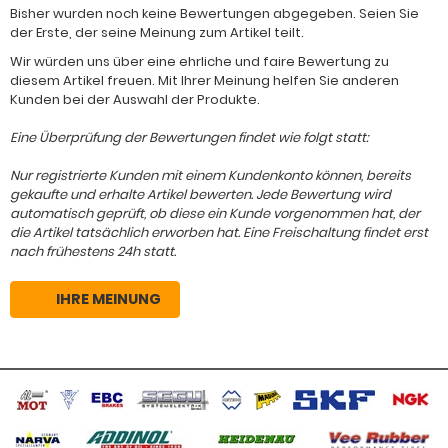
Bisher wurden noch keine Bewertungen abgegeben. Seien Sie
der Erste, der seine Meinung zum Artikel teilt.
Wir würden uns über eine ehrliche und faire Bewertung zu
diesem Artikel freuen. Mit Ihrer Meinung helfen Sie anderen
Kunden bei der Auswahl der Produkte.
Eine Überprüfung der Bewertungen findet wie folgt statt:
Nur registrierte Kunden mit einem Kundenkonto können, bereits
gekaufte und erhalte Artikel bewerten. Jede Bewertung wird
automatisch geprüft, ob diese ein Kunde vorgenommen hat, der
die Artikel tatsächlich erworben hat. Eine Freischaltung findet erst
nach frühestens 24h statt.
IHRE MEINUNG