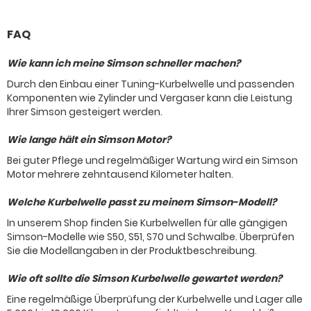
FAQ
Wie kann ich meine Simson schneller machen?
Durch den Einbau einer Tuning-Kurbelwelle und passenden
Komponenten wie Zylinder und Vergaser kann die Leistung
Ihrer Simson gesteigert werden.
Wie lange hält ein Simson Motor?
Bei guter Pflege und regelmäßiger Wartung wird ein Simson
Motor mehrere zehntausend Kilometer halten.
Welche Kurbelwelle passt zu meinem Simson-Modell?
In unserem Shop finden Sie Kurbelwellen für alle gängigen
Simson-Modelle wie S50, S51, S70 und Schwalbe. Überprüfen
Sie die Modellangaben in der Produktbeschreibung.
Wie oft sollte die Simson Kurbelwelle gewartet werden?
Eine regelmäßige Überprüfung der Kurbelwelle und Lager alle