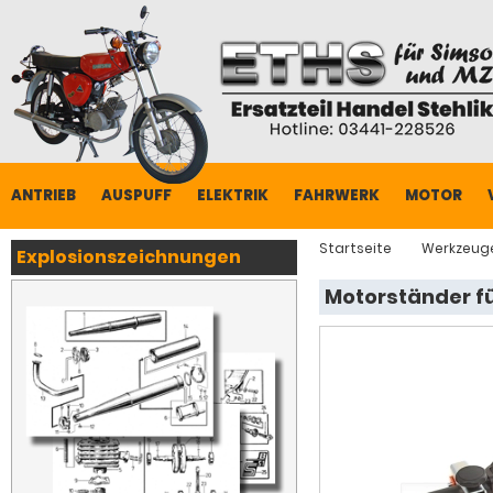
ANTRIEB
AUSPUFF
ELEKTRIK
FAHRWERK
MOTOR
Startseite
Werkzeug
Explosionszeichnungen
Motorständer fü