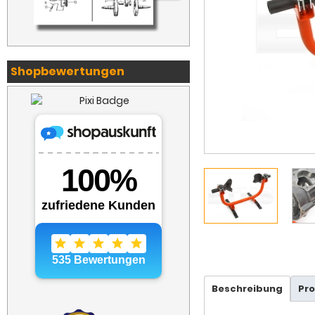
Shopbewertungen
Beschreibung
Pr