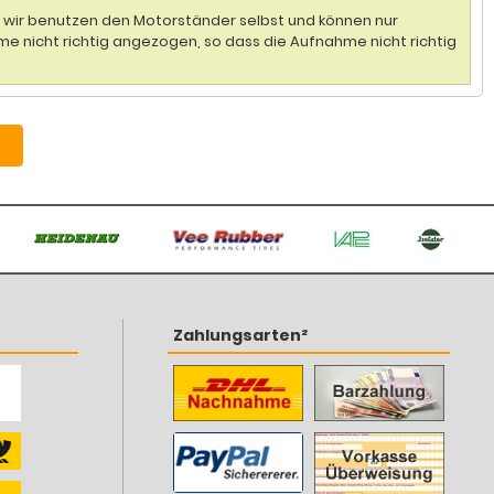
n, wir benutzen den Motorständer selbst und können nur
me nicht richtig angezogen, so dass die Aufnahme nicht richtig
Zahlungsarten²