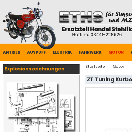
ANTRIEB
AUSPUFF
ELEKTRIK
FAHRWERK
MOTOR
Startseite
Motor
Explosionszeichnungen
ZT Tuning Kurbe