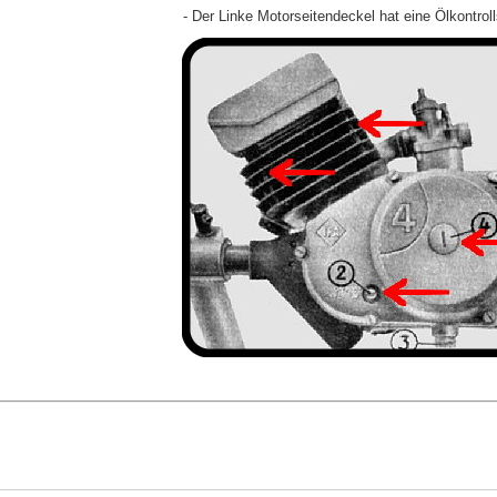
- Der Linke Motorseitendeckel hat eine Ölkontroll