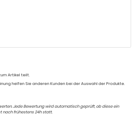
 Artikel teilt.
Meinung helfen Sie anderen Kunden bei der Auswahl der Produkte.
ewerten. Jede Bewertung wird automatisch geprüft, ob diese ein
t nach frühestens 24h statt.