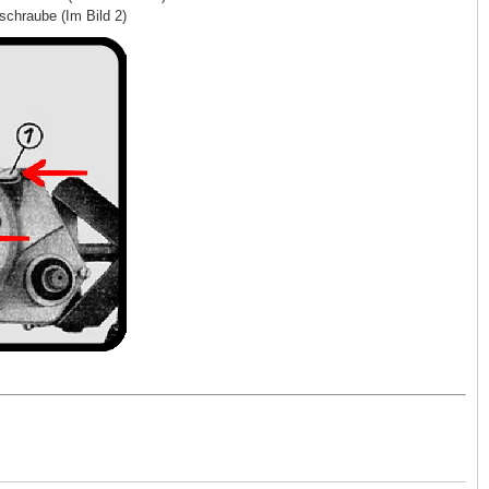
schraube (Im Bild 2)