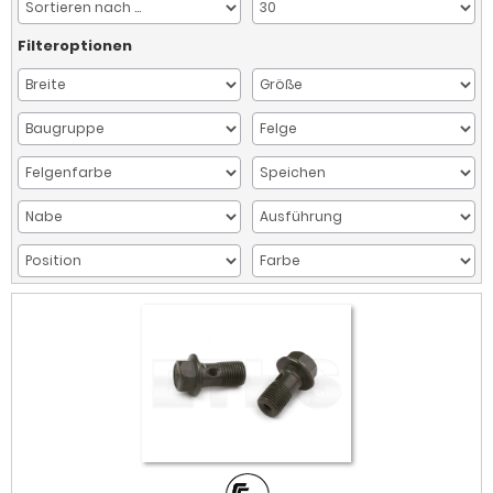
Filteroptionen