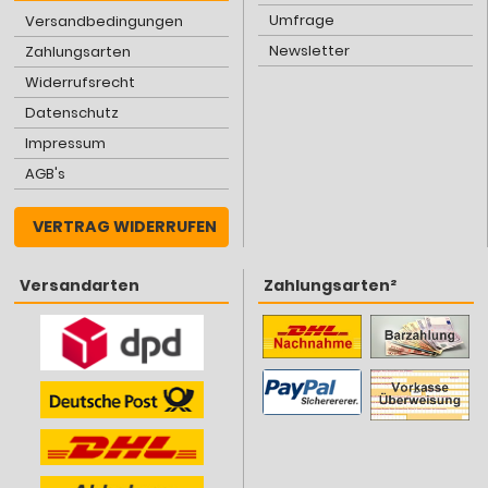
Umfrage
Versandbedingungen
Newsletter
Zahlungsarten
Widerrufsrecht
Datenschutz
Impressum
AGB's
VERTRAG WIDERRUFEN
Versandarten
Zahlungsarten²