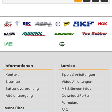
Informationen
Service
Kontakt
Tipp's & Anleitungen
Sitemap
Video Anleitungen
Batterieverordnung
MZ & Simson Infos
Altölentsorgung
Download Portal
Formulare
Mehr über...
FAQ