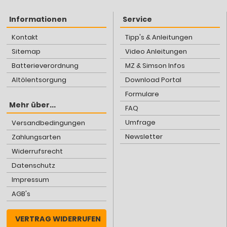
Informationen
Service
Kontakt
Tipp's & Anleitungen
Sitemap
Video Anleitungen
Batterieverordnung
MZ & Simson Infos
Altölentsorgung
Download Portal
Formulare
Mehr über...
FAQ
Umfrage
Versandbedingungen
Newsletter
Zahlungsarten
Widerrufsrecht
Datenschutz
Impressum
AGB's
VERTRAG WIDERRUFEN