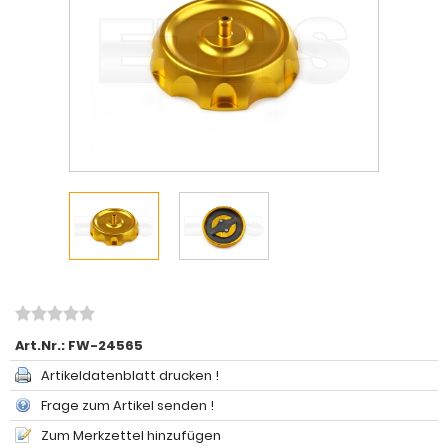
Art.Nr.:
FW-24565
Artikeldatenblatt drucken !
Frage zum Artikel senden !
Zum Merkzettel hinzufügen