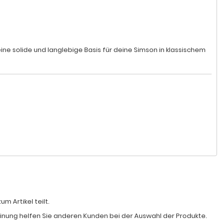
eine solide und langlebige Basis für deine Simson in klassischem
 Artikel teilt.
Meinung helfen Sie anderen Kunden bei der Auswahl der Produkte.