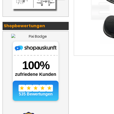
Shopbewertungen