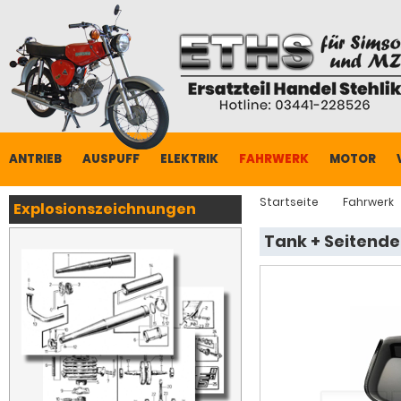
ANTRIEB
AUSPUFF
ELEKTRIK
FAHRWERK
MOTOR
Startseite
Fahrwerk
Explosionszeichnungen
Tank + Seitende