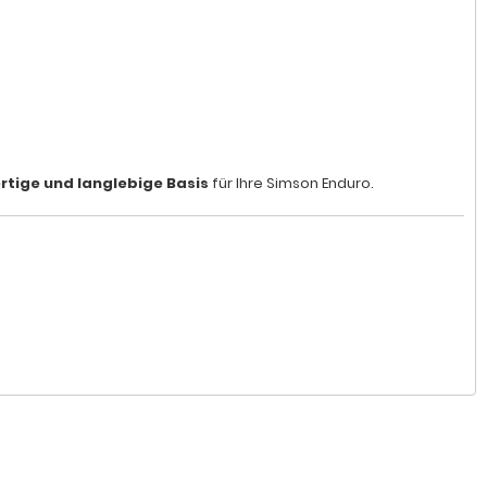
tige und langlebige Basis
für Ihre Simson Enduro.