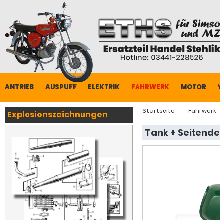
ANTRIEB
AUSPUFF
ELEKTRIK
FAHRWERK
MOTOR
Startseite
Fahrwerk
Explosionszeichnungen
Tank + Seitende