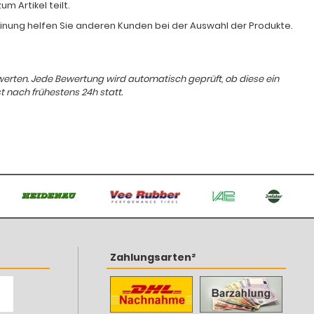
 Artikel teilt.
Meinung helfen Sie anderen Kunden bei der Auswahl der Produkte.
ewerten. Jede Bewertung wird automatisch geprüft, ob diese ein
t nach frühestens 24h statt.
Zahlungsarten²