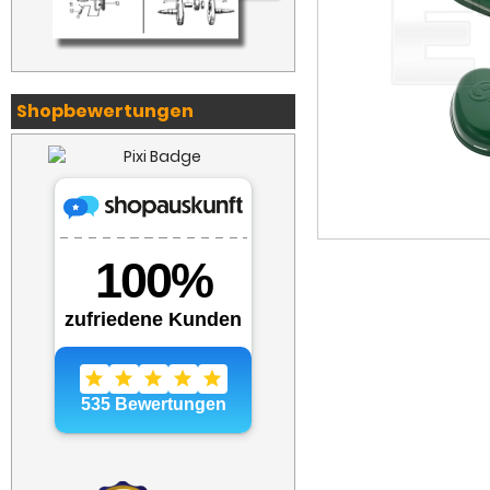
Shopbewertungen