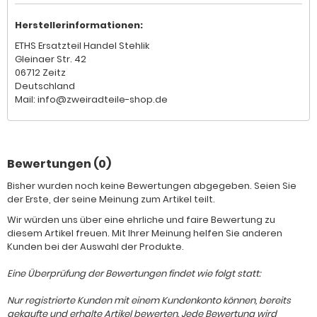
Herstellerinformationen:
ETHS Ersatzteil Handel Stehlik
Gleinaer Str. 42
06712 Zeitz
Deutschland
Mail: info@zweiradteile-shop.de
Bewertungen (0)
Bisher wurden noch keine Bewertungen abgegeben. Seien Sie
der Erste, der seine Meinung zum Artikel teilt.
Wir würden uns über eine ehrliche und faire Bewertung zu
diesem Artikel freuen. Mit Ihrer Meinung helfen Sie anderen
Kunden bei der Auswahl der Produkte.
Eine Überprüfung der Bewertungen findet wie folgt statt:
Nur registrierte Kunden mit einem Kundenkonto können, bereits
gekaufte und erhalte Artikel bewerten. Jede Bewertung wird