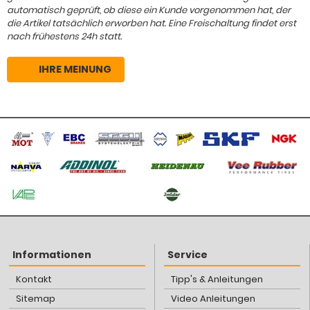
automatisch geprüft, ob diese ein Kunde vorgenommen hat, der
die Artikel tatsächlich erworben hat. Eine Freischaltung findet erst
nach frühestens 24h statt.
IHRE MEINUNG
Informationen
Service
Kontakt
Tipp's & Anleitungen
Sitemap
Video Anleitungen