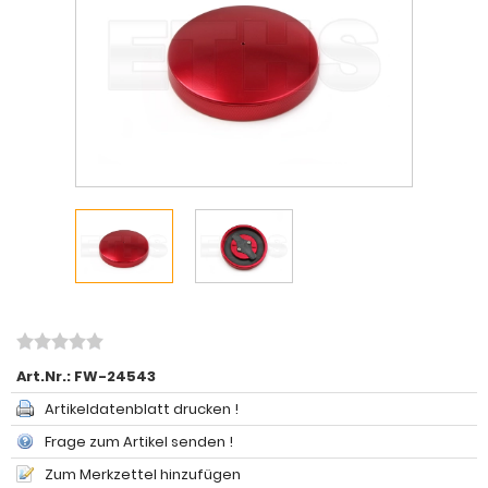
Art.Nr.:
FW-24543
Artikeldatenblatt drucken !
Frage zum Artikel senden !
Zum Merkzettel hinzufügen