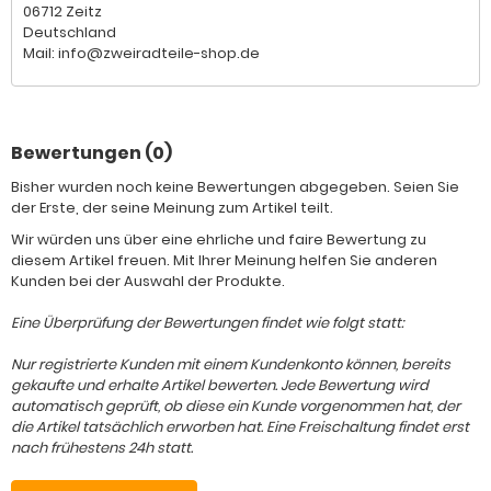
06712 Zeitz
Deutschland
Mail: info@zweiradteile-shop.de
Bewertungen (0)
Bisher wurden noch keine Bewertungen abgegeben. Seien Sie
der Erste, der seine Meinung zum Artikel teilt.
Wir würden uns über eine ehrliche und faire Bewertung zu
diesem Artikel freuen. Mit Ihrer Meinung helfen Sie anderen
Kunden bei der Auswahl der Produkte.
Eine Überprüfung der Bewertungen findet wie folgt statt:
Nur registrierte Kunden mit einem Kundenkonto können, bereits
gekaufte und erhalte Artikel bewerten. Jede Bewertung wird
automatisch geprüft, ob diese ein Kunde vorgenommen hat, der
die Artikel tatsächlich erworben hat. Eine Freischaltung findet erst
nach frühestens 24h statt.