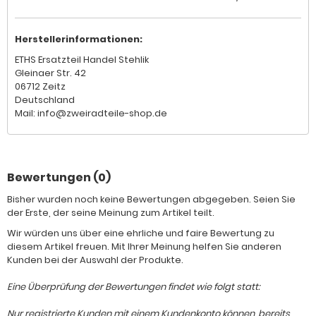
Herstellerinformationen:
ETHS Ersatzteil Handel Stehlik
Gleinaer Str. 42
06712 Zeitz
Deutschland
Mail: info@zweiradteile-shop.de
Bewertungen (0)
Bisher wurden noch keine Bewertungen abgegeben. Seien Sie
der Erste, der seine Meinung zum Artikel teilt.
Wir würden uns über eine ehrliche und faire Bewertung zu
diesem Artikel freuen. Mit Ihrer Meinung helfen Sie anderen
Kunden bei der Auswahl der Produkte.
Eine Überprüfung der Bewertungen findet wie folgt statt:
Nur registrierte Kunden mit einem Kundenkonto können, bereits