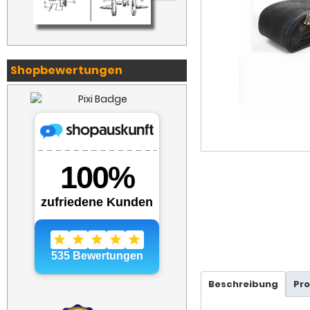
Shopbewertungen
Beschreibung
Pr