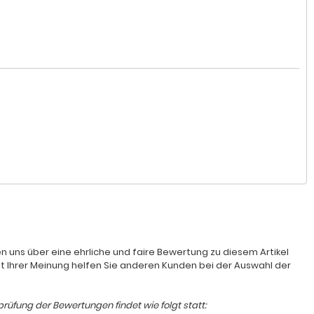
n uns über eine ehrliche und faire Bewertung zu diesem Artikel
it Ihrer Meinung helfen Sie anderen Kunden bei der Auswahl der
rüfung der Bewertungen findet wie folgt statt: