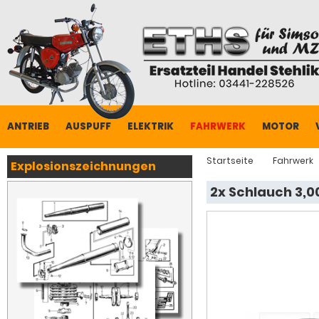
ANTRIEB
AUSPUFF
ELEKTRIK
FAHRWERK
MOTOR
Startseite
Fahrwerk
Explosionszeichnungen
2x Schlauch 3,00