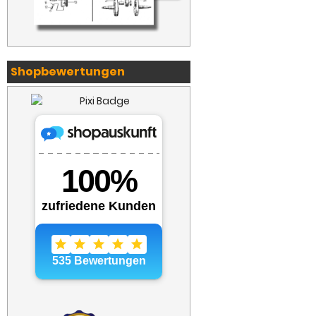
Shopbewertungen