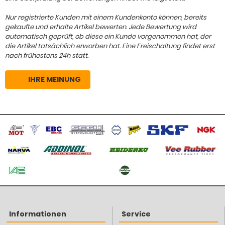
Nur registrierte Kunden mit einem Kundenkonto können, bereits
gekaufte und erhalte Artikel bewerten. Jede Bewertung wird
automatisch geprüft, ob diese ein Kunde vorgenommen hat, der
die Artikel tatsächlich erworben hat. Eine Freischaltung findet erst
nach frühestens 24h statt.
IHRE MEINUNG
Informationen
Service