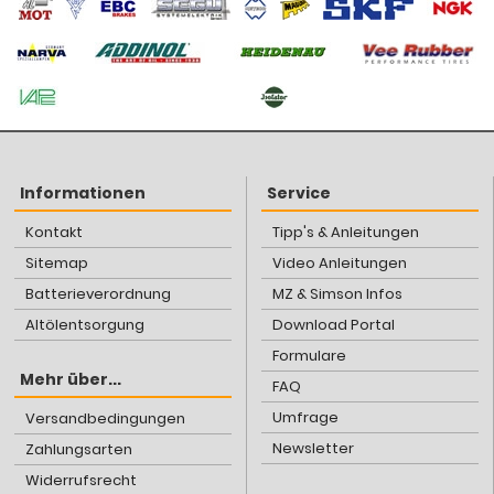
Informationen
Service
Kontakt
Tipp's & Anleitungen
Sitemap
Video Anleitungen
Batterieverordnung
MZ & Simson Infos
Altölentsorgung
Download Portal
Formulare
Mehr über...
FAQ
Umfrage
Versandbedingungen
Newsletter
Zahlungsarten
Widerrufsrecht