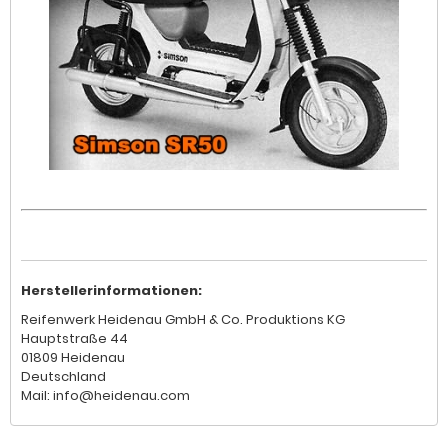
Herstellerinformationen:
Reifenwerk Heidenau GmbH & Co. Produktions KG
Hauptstraße 44
01809 Heidenau
Deutschland
Mail: info@heidenau.com