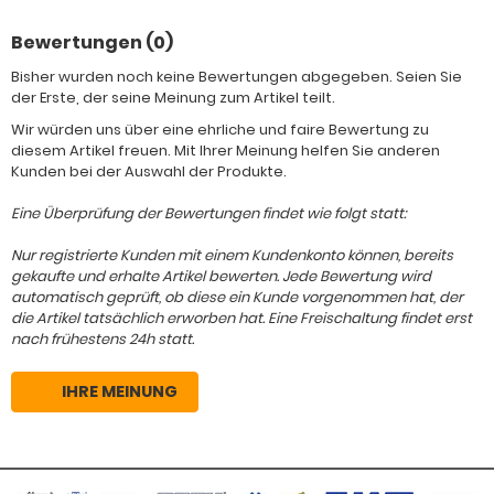
Bewertungen (0)
Bisher wurden noch keine Bewertungen abgegeben. Seien Sie
der Erste, der seine Meinung zum Artikel teilt.
Wir würden uns über eine ehrliche und faire Bewertung zu
diesem Artikel freuen. Mit Ihrer Meinung helfen Sie anderen
Kunden bei der Auswahl der Produkte.
Eine Überprüfung der Bewertungen findet wie folgt statt:
Nur registrierte Kunden mit einem Kundenkonto können, bereits
gekaufte und erhalte Artikel bewerten. Jede Bewertung wird
automatisch geprüft, ob diese ein Kunde vorgenommen hat, der
die Artikel tatsächlich erworben hat. Eine Freischaltung findet erst
nach frühestens 24h statt.
IHRE MEINUNG