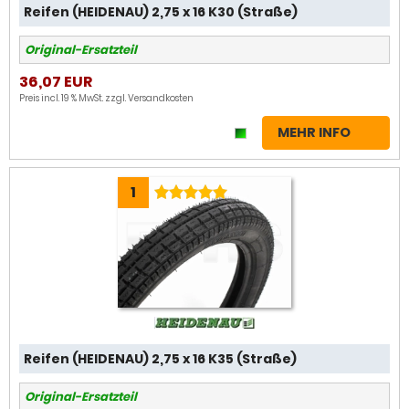
Reifen (HEIDENAU) 2,75 x 16 K30 (Straße)
Original-Ersatzteil
36,07 EUR
Preis incl. 19 % MwSt. zzgl.
Versandkosten
MEHR INFO
1
Reifen (HEIDENAU) 2,75 x 16 K35 (Straße)
Original-Ersatzteil