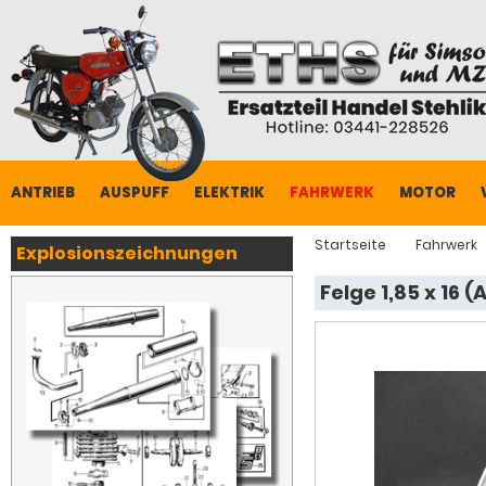
ANTRIEB
AUSPUFF
ELEKTRIK
FAHRWERK
MOTOR
Startseite
Fahrwerk
Explosionszeichnungen
Felge 1,85 x 16 