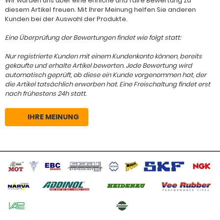
Wir würden uns über eine ehrliche und faire Bewertung zu
diesem Artikel freuen. Mit Ihrer Meinung helfen Sie anderen
Kunden bei der Auswahl der Produkte.
Eine Überprüfung der Bewertungen findet wie folgt statt:
Nur registrierte Kunden mit einem Kundenkonto können, bereits
gekaufte und erhalte Artikel bewerten. Jede Bewertung wird
automatisch geprüft, ob diese ein Kunde vorgenommen hat, der
die Artikel tatsächlich erworben hat. Eine Freischaltung findet erst
nach frühestens 24h statt.
IHRE MEINUNG