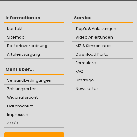
Informationen
Service
Kontakt
Tipp's & Anleitungen
Sitemap
Video Anleitungen
Batterieverordnung
MZ & Simson Infos
Altölentsorgung
Download Portal
Formulare
Mehr über...
FAQ
Umfrage
Versandbedingungen
Newsletter
Zahlungsarten
Widerrufsrecht
Datenschutz
Impressum
AGB's