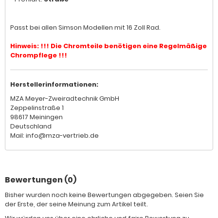
Passt bei allen Simson Modellen mit 16 Zoll Rad.
Hinweis: !!! Die Chromteile benötigen eine Regelmäßige
Chrompflege !!!
Herstellerinformationen:
MZA Meyer-Zweiradtechnik GmbH
Zeppelinstraße 1
98617 Meiningen
Deutschland
Mail: info@mza-vertrieb.de
Bewertungen (0)
Bisher wurden noch keine Bewertungen abgegeben. Seien Sie
der Erste, der seine Meinung zum Artikel teilt.