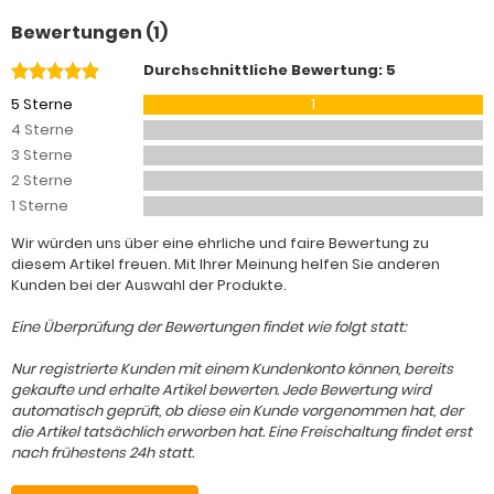
Bewertungen (1)
Durchschnittliche Bewertung: 5
5 Sterne
1
4 Sterne
3 Sterne
2 Sterne
1 Sterne
Wir würden uns über eine ehrliche und faire Bewertung zu
diesem Artikel freuen. Mit Ihrer Meinung helfen Sie anderen
Kunden bei der Auswahl der Produkte.
Eine Überprüfung der Bewertungen findet wie folgt statt:
Nur registrierte Kunden mit einem Kundenkonto können, bereits
gekaufte und erhalte Artikel bewerten. Jede Bewertung wird
automatisch geprüft, ob diese ein Kunde vorgenommen hat, der
die Artikel tatsächlich erworben hat. Eine Freischaltung findet erst
nach frühestens 24h statt.