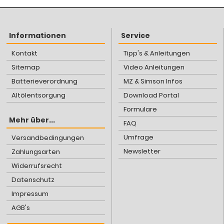
Informationen
Service
Kontakt
Tipp's & Anleitungen
Sitemap
Video Anleitungen
Batterieverordnung
MZ & Simson Infos
Altölentsorgung
Download Portal
Formulare
Mehr über...
FAQ
Umfrage
Versandbedingungen
Newsletter
Zahlungsarten
Widerrufsrecht
Datenschutz
Impressum
AGB's