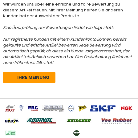
Wir würden uns über eine ehrliche und faire Bewertung zu
diesem Artikel freuen. Mit Ihrer Meinung helfen Sie anderen
Kunden bei der Auswahl der Produkte.
Eine Überprüfung der Bewertungen findet wie folgt statt:
Nur registrierte Kunden mit einem Kundenkonto können, bereits
gekaufte und erhalte Artikel bewerten. Jede Bewertung wird
automatisch geprüft, ob diese ein Kunde vorgenommen hat, der
die Artikel tatsächlich erworben hat. Eine Freischaltung findet erst
nach frühestens 24h statt.
IHRE MEINUNG