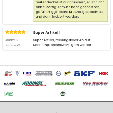
Seitendeckel ist nur grundiert, er ist nicht
anbaufertig! Er muss noch geschliffen,
gefüllert ggf. kleine Kratzer gespachtelt
und dann lackiert werden.
Super Artikel!
Super Artikel, reibungsloser Ablauf!
Martin B.
Sehr empfehlenswert, gern wieder!
25.06.2019