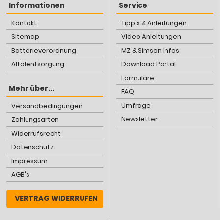
Informationen
Service
Kontakt
Tipp's & Anleitungen
Sitemap
Video Anleitungen
Batterieverordnung
MZ & Simson Infos
Altölentsorgung
Download Portal
Formulare
Mehr über...
FAQ
Umfrage
Versandbedingungen
Newsletter
Zahlungsarten
Widerrufsrecht
Datenschutz
Impressum
AGB's
VERTRAG WIDERRUFEN