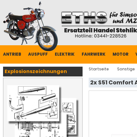
ANTRIEB
AUSPUFF
ELEKTRIK
FAHRWERK
MOTOR
Startseite
Sonstige
Explosionszeichnungen
2x S51 Comfort 