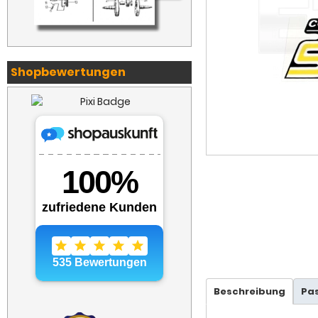
Shopbewertungen
Beschreibung
Pa