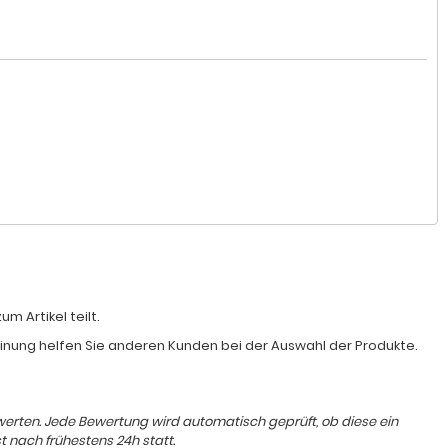
 Artikel teilt.
Meinung helfen Sie anderen Kunden bei der Auswahl der Produkte.
ewerten. Jede Bewertung wird automatisch geprüft, ob diese ein
t nach frühestens 24h statt.