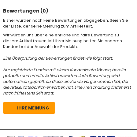
Bewertungen (0)
Bisher wurden noch keine Bewertungen abgegeben. Seien Sie
der Erste, der seine Meinung zum Artikel teilt.
Wir würden uns über eine ehrliche und faire Bewertung zu
diesem Artikel freuen. Mit Ihrer Meinung helfen Sie anderen
Kunden bei der Auswahl der Produkte.
Eine Überprüfung der Bewertungen findet wie folgt statt:
Nur registrierte Kunden mit einem Kundenkonto können, bereits
gekaufte und erhalte Artikel bewerten. Jede Bewertung wird
automatisch geprüft, ob diese ein Kunde vorgenommen hat, der
die Artikel tatsächlich erworben hat. Eine Freischaltung findet erst
nach frühestens 24h statt.
IHRE MEINUNG