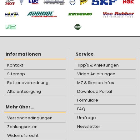
Informationen
Service
Kontakt
Tipp's & Anleitungen
Sitemap
Video Anleitungen
Batterieverordnung
MZ & Simson Infos
Altölentsorgung
Download Portal
Formulare
Mehr über...
FAQ
Umfrage
Versandbedingungen
Newsletter
Zahlungsarten
Widerrufsrecht