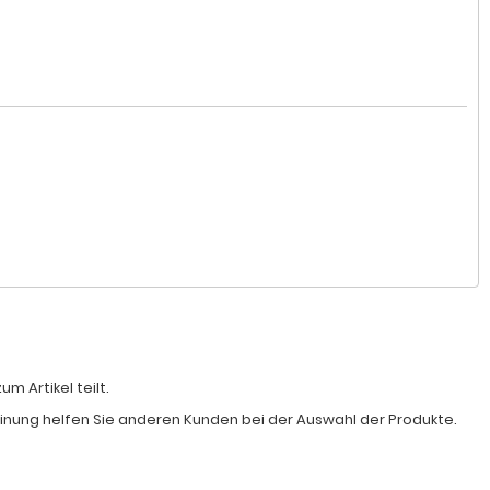
 Artikel teilt.
Meinung helfen Sie anderen Kunden bei der Auswahl der Produkte.