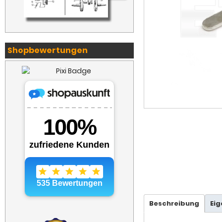
Shopbewertungen
Beschreibung
Ei