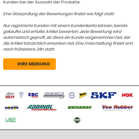
Kunden bei der Auswahl der Produkte.
Eine Überprüfung der Bewertungen findet wie folgt statt:
Nur registrierte Kunden mit einem Kundenkonto können, bereits
gekaufte und erhalte Artikel bewerten. Jede Bewertung wird
automatisch geprüft, ob diese ein Kunde vorgenommen hat, der
die Artikel tatsächlich erworben hat. Eine Freischaltung findet erst
nach frühestens 24h statt.
IHRE MEINUNG