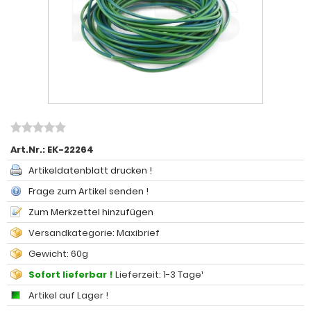
Art.Nr.:
EK-22264
Artikeldatenblatt drucken !
Frage zum Artikel senden !
Zum Merkzettel hinzufügen
Versandkategorie: Maxibrief
Gewicht: 60g
Sofort lieferbar !
Lieferzeit: 1-3 Tage¹
Artikel auf Lager !