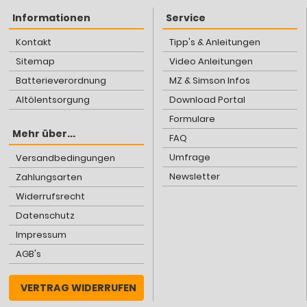
Informationen
Service
Kontakt
Tipp's & Anleitungen
Sitemap
Video Anleitungen
Batterieverordnung
MZ & Simson Infos
Altölentsorgung
Download Portal
Formulare
Mehr über...
FAQ
Umfrage
Versandbedingungen
Newsletter
Zahlungsarten
Widerrufsrecht
Datenschutz
Impressum
AGB's
VERTRAG WIDERRUFEN