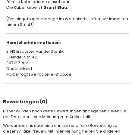
für alle Kabelbäume einsetzbar.
Die Kabelfarbe ist
Grün / Blau
.
(Die eingetragene Menge im Warenkorb, liefern wir immer an
einem Stück!)
Herstellerinformationen:
ETHS Ersatzteil Handel Stehlik
Gleinaer Str. 42
06712 Zeitz
Deutschland
Mail: info@zweiradteile-shop.de
Bewertungen (0)
Bisher wurden noch keine Bewertungen abgegeben. Seien Sie
der Erste, der seine Meinung zum Artikel teilt.
Wir würden uns über eine ehrliche und faire Bewertung zu
diesem Artikel freuen. Mit Ihrer Meinung helfen Sie anderen