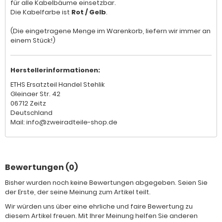
für alle Kabelbäume einsetzbar.
Die Kabelfarbe ist
Rot / Gelb
.
(Die eingetragene Menge im Warenkorb, liefern wir immer an
einem Stück!)
Herstellerinformationen:
ETHS Ersatzteil Handel Stehlik
Gleinaer Str. 42
06712 Zeitz
Deutschland
Mail: info@zweiradteile-shop.de
Bewertungen (0)
Bisher wurden noch keine Bewertungen abgegeben. Seien Sie
der Erste, der seine Meinung zum Artikel teilt.
Wir würden uns über eine ehrliche und faire Bewertung zu
diesem Artikel freuen. Mit Ihrer Meinung helfen Sie anderen