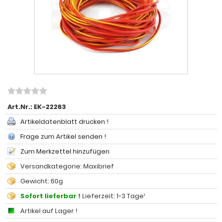
Art.Nr.:
EK-22263
Artikeldatenblatt drucken !
Frage zum Artikel senden !
Zum Merkzettel hinzufügen
Versandkategorie: Maxibrief
Gewicht: 60g
Sofort lieferbar !
Lieferzeit: 1-3 Tage¹
Artikel auf Lager !