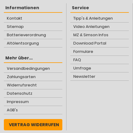
Informationen
Service
Kontakt
Tipp's & Anleitungen
Sitemap
Video Anleitungen
Batterieverordnung
MZ & Simson Infos
Altölentsorgung
Download Portal
Formulare
Mehr über...
FAQ
Umfrage
Versandbedingungen
Newsletter
Zahlungsarten
Widerrufsrecht
Datenschutz
Impressum
AGB's
VERTRAG WIDERRUFEN