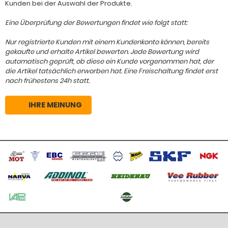
Kunden bei der Auswahl der Produkte.
Eine Überprüfung der Bewertungen findet wie folgt statt:
Nur registrierte Kunden mit einem Kundenkonto können, bereits
gekaufte und erhalte Artikel bewerten. Jede Bewertung wird
automatisch geprüft, ob diese ein Kunde vorgenommen hat, der
die Artikel tatsächlich erworben hat. Eine Freischaltung findet erst
nach frühestens 24h statt.
IHRE MEINUNG