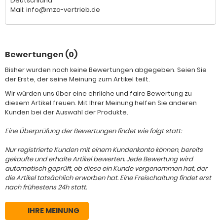
Deutschland
Mail: info@mza-vertrieb.de
Bewertungen (0)
Bisher wurden noch keine Bewertungen abgegeben. Seien Sie
der Erste, der seine Meinung zum Artikel teilt.
Wir würden uns über eine ehrliche und faire Bewertung zu
diesem Artikel freuen. Mit Ihrer Meinung helfen Sie anderen
Kunden bei der Auswahl der Produkte.
Eine Überprüfung der Bewertungen findet wie folgt statt:
Nur registrierte Kunden mit einem Kundenkonto können, bereits
gekaufte und erhalte Artikel bewerten. Jede Bewertung wird
automatisch geprüft, ob diese ein Kunde vorgenommen hat, der
die Artikel tatsächlich erworben hat. Eine Freischaltung findet erst
nach frühestens 24h statt.
IHRE MEINUNG