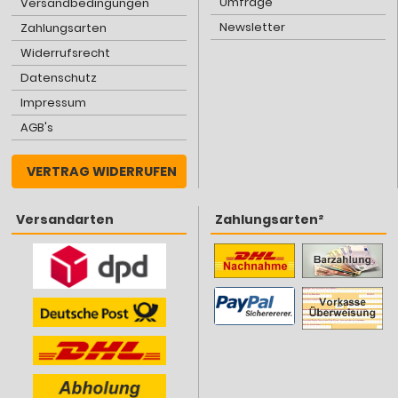
Umfrage
Versandbedingungen
Newsletter
Zahlungsarten
Widerrufsrecht
Datenschutz
Impressum
AGB's
VERTRAG WIDERRUFEN
Versandarten
Zahlungsarten²