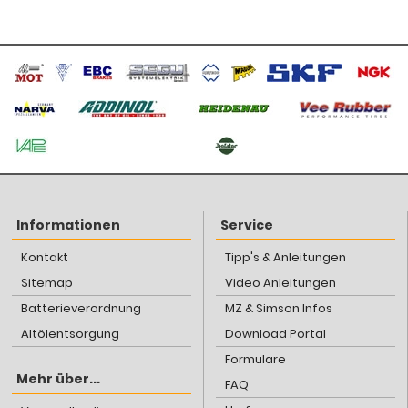
Informationen
Service
Kontakt
Tipp's & Anleitungen
Sitemap
Video Anleitungen
Batterieverordnung
MZ & Simson Infos
Altölentsorgung
Download Portal
Formulare
Mehr über...
FAQ