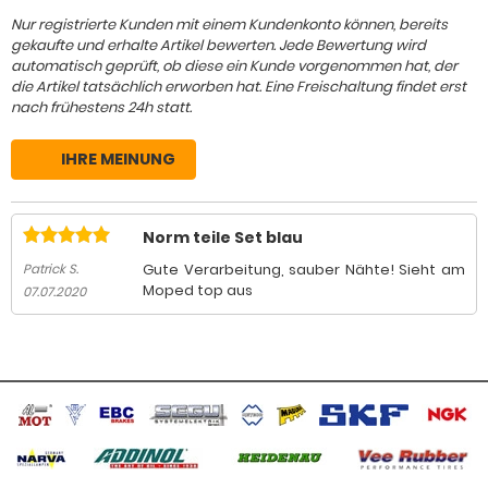
Nur registrierte Kunden mit einem Kundenkonto können, bereits
gekaufte und erhalte Artikel bewerten. Jede Bewertung wird
automatisch geprüft, ob diese ein Kunde vorgenommen hat, der
die Artikel tatsächlich erworben hat. Eine Freischaltung findet erst
nach frühestens 24h statt.
IHRE MEINUNG
Norm teile Set blau
Gute Verarbeitung, sauber Nähte! Sieht am
Patrick S.
Moped top aus
07.07.2020