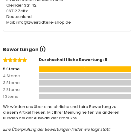
Gleinaer Str. 42
06712 Zeitz
Deutschland
Mail: info@zweiradteile-shop.de
Bewertungen (1)
Durchschnittliche Bewertung: 5
5 Sterne
1
4 Sterne
3 Sterne
2 Sterne
1 Sterne
Wir würden uns über eine ehrliche und faire Bewertung zu
diesem Artikel freuen. Mit Ihrer Meinung helfen Sie anderen
Kunden bei der Auswahl der Produkte.
Eine Überprüfung der Bewertungen findet wie folgt statt: