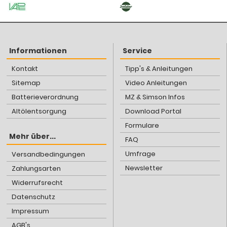
Informationen
Service
Kontakt
Tipp's & Anleitungen
Sitemap
Video Anleitungen
Batterieverordnung
MZ & Simson Infos
Altölentsorgung
Download Portal
Formulare
Mehr über...
FAQ
Umfrage
Versandbedingungen
Newsletter
Zahlungsarten
Widerrufsrecht
Datenschutz
Impressum
AGB's