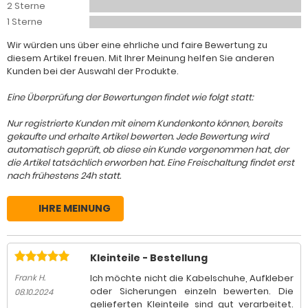
2 Sterne
1 Sterne
Wir würden uns über eine ehrliche und faire Bewertung zu
diesem Artikel freuen. Mit Ihrer Meinung helfen Sie anderen
Kunden bei der Auswahl der Produkte.
Eine Überprüfung der Bewertungen findet wie folgt statt:
Nur registrierte Kunden mit einem Kundenkonto können, bereits
gekaufte und erhalte Artikel bewerten. Jede Bewertung wird
automatisch geprüft, ob diese ein Kunde vorgenommen hat, der
die Artikel tatsächlich erworben hat. Eine Freischaltung findet erst
nach frühestens 24h statt.
IHRE MEINUNG
Kleinteile - Bestellung
Ich möchte nicht die Kabelschuhe, Aufkleber
Frank H.
oder Sicherungen einzeln bewerten. Die
08.10.2024
gelieferten Kleinteile sind gut verarbeitet.