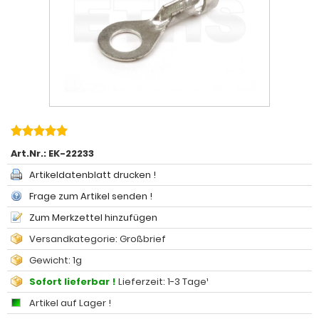
Art.Nr.:
EK-22233
Artikeldatenblatt drucken !
Frage zum Artikel senden !
Zum Merkzettel hinzufügen
Versandkategorie: Großbrief
Gewicht: 1g
Sofort lieferbar !
Lieferzeit: 1-3 Tage¹
Artikel auf Lager !