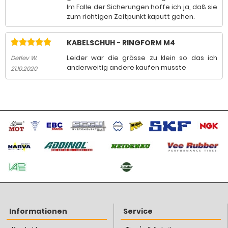
Im Falle der Sicherungen hoffe ich ja, daß sie
zum richtigen Zeitpunkt kaputt gehen.
KABELSCHUH - RINGFORM M4
Leider war die grösse zu klein so das ich
Detlev W.
anderweitig andere kaufen musste
21.10.2020
Informationen
Service