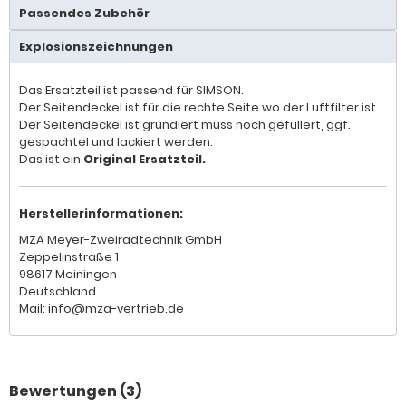
Passendes Zubehör
Explosionszeichnungen
Das Ersatzteil ist passend für SIMSON.
Der Seitendeckel ist für die rechte Seite wo der Luftfilter ist.
Der Seitendeckel ist grundiert muss noch gefüllert, ggf.
gespachtel und lackiert werden.
Das ist ein
Original Ersatzteil.
Herstellerinformationen:
MZA Meyer-Zweiradtechnik GmbH
Zeppelinstraße 1
98617 Meiningen
Deutschland
Mail: info@mza-vertrieb.de
Bewertungen (3)