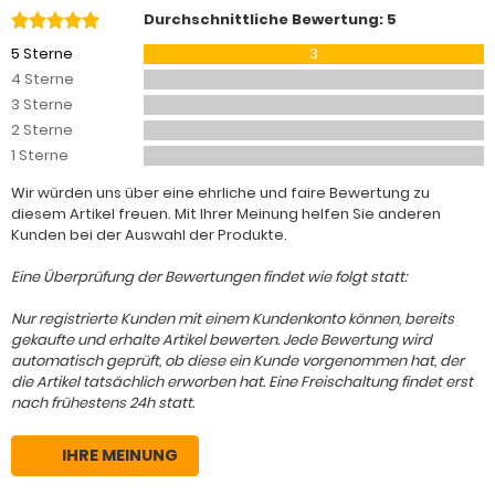
Durchschnittliche Bewertung: 5
5 Sterne
3
4 Sterne
3 Sterne
2 Sterne
1 Sterne
Wir würden uns über eine ehrliche und faire Bewertung zu
diesem Artikel freuen. Mit Ihrer Meinung helfen Sie anderen
Kunden bei der Auswahl der Produkte.
Eine Überprüfung der Bewertungen findet wie folgt statt:
Nur registrierte Kunden mit einem Kundenkonto können, bereits
gekaufte und erhalte Artikel bewerten. Jede Bewertung wird
automatisch geprüft, ob diese ein Kunde vorgenommen hat, der
die Artikel tatsächlich erworben hat. Eine Freischaltung findet erst
nach frühestens 24h statt.
IHRE MEINUNG