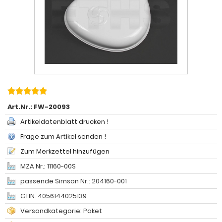
Art.Nr.:
FW-20093
Artikeldatenblatt drucken !
Frage zum Artikel senden !
Zum Merkzettel hinzufügen
MZA Nr.: 11160-00S
passende Simson Nr.: 204160-001
GTIN: 4056144025139
Versandkategorie: Paket