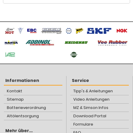
Informationen
Service
Kontakt
Tipp's & Anleitungen
Sitemap
Video Anleitungen
Batterieverordnung
MZ & Simson Infos
Altölentsorgung
Download Portal
Formulare
Mehr über...
FAQ