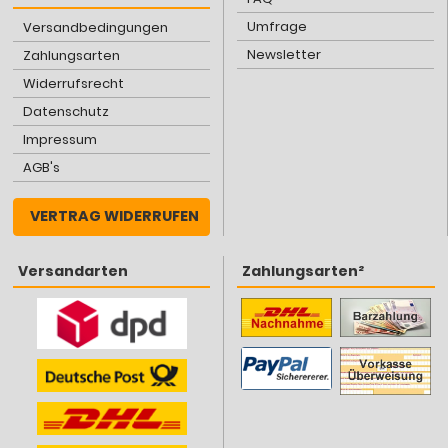
Umfrage
Versandbedingungen
Newsletter
Zahlungsarten
Widerrufsrecht
Datenschutz
Impressum
AGB's
VERTRAG WIDERRUFEN
Versandarten
Zahlungsarten²