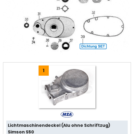
1
Lichtmaschinendeckel (Alu ohne Schriftzug)
Simson S50