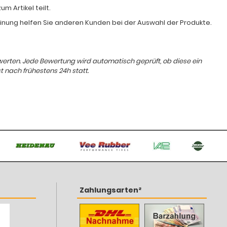
 Artikel teilt.
Meinung helfen Sie anderen Kunden bei der Auswahl der Produkte.
ewerten. Jede Bewertung wird automatisch geprüft, ob diese ein
t nach frühestens 24h statt.
Zahlungsarten²