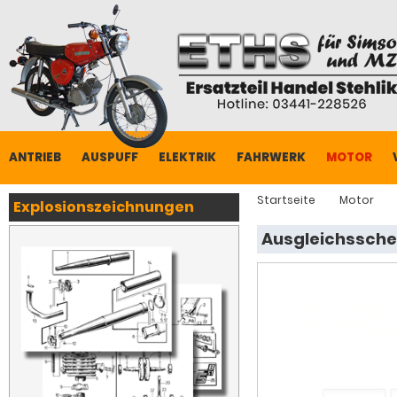
ANTRIEB
AUSPUFF
ELEKTRIK
FAHRWERK
MOTOR
Startseite
Motor
Explosionszeichnungen
Ausgleichssche