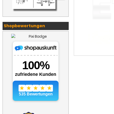
Shopbewertungen