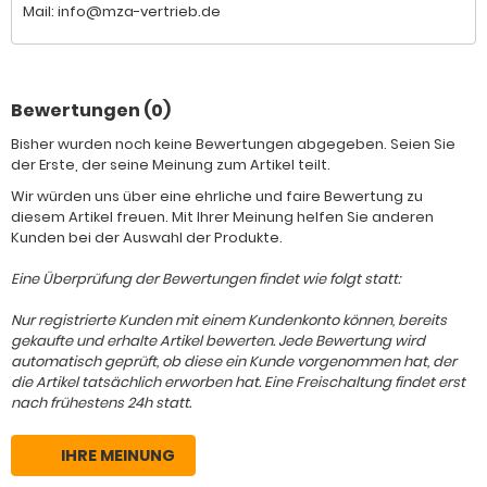
Mail: info@mza-vertrieb.de
Bewertungen (0)
Bisher wurden noch keine Bewertungen abgegeben. Seien Sie
der Erste, der seine Meinung zum Artikel teilt.
Wir würden uns über eine ehrliche und faire Bewertung zu
diesem Artikel freuen. Mit Ihrer Meinung helfen Sie anderen
Kunden bei der Auswahl der Produkte.
Eine Überprüfung der Bewertungen findet wie folgt statt:
Nur registrierte Kunden mit einem Kundenkonto können, bereits
gekaufte und erhalte Artikel bewerten. Jede Bewertung wird
automatisch geprüft, ob diese ein Kunde vorgenommen hat, der
die Artikel tatsächlich erworben hat. Eine Freischaltung findet erst
nach frühestens 24h statt.
IHRE MEINUNG