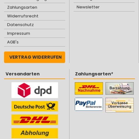
Newsletter
Zahlungsarten
Widerrufsrecht
Datenschutz
Impressum
AGB's
VERTRAG WIDERRUFEN
Versandarten
Zahlungsarten²