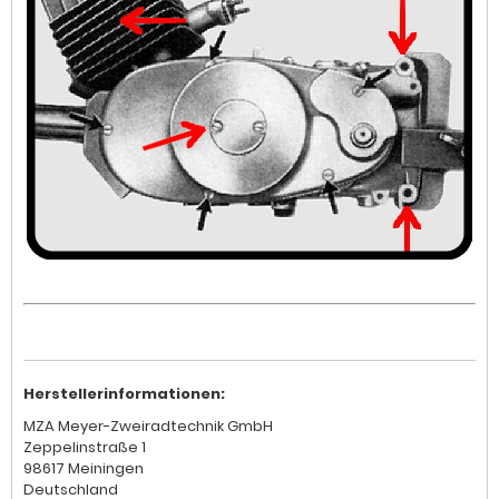
Herstellerinformationen:
MZA Meyer-Zweiradtechnik GmbH
Zeppelinstraße 1
98617 Meiningen
Deutschland