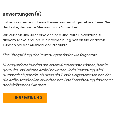
Bewertungen (0)
Bisher wurden noch keine Bewertungen abgegeben. Seien Sie
der Erste, der seine Meinung zum Artikel teilt.
Wir würden uns über eine ehrliche und faire Bewertung zu
diesem Artikel freuen. Mit Ihrer Meinung helfen Sie anderen
Kunden bei der Auswahl der Produkte.
Eine Überprüfung der Bewertungen findet wie folgt statt:
Nur registrierte Kunden mit einem Kundenkonto können, bereits
gekaufte und erhalte Artikel bewerten. Jede Bewertung wird
automatisch geprüft, ob diese ein Kunde vorgenommen hat, der
die Artikel tatsächlich erworben hat. Eine Freischaltung findet erst
nach frühestens 24h statt.
IHRE MEINUNG