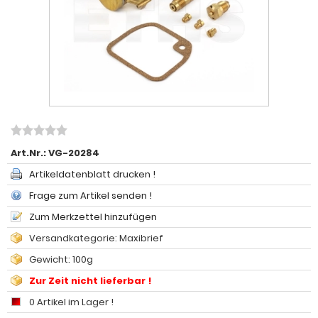
Art.Nr.:
VG-20284
Artikeldatenblatt drucken !
Frage zum Artikel senden !
Zum Merkzettel hinzufügen
Versandkategorie: Maxibrief
Gewicht: 100g
Zur Zeit nicht lieferbar !
0 Artikel im Lager !