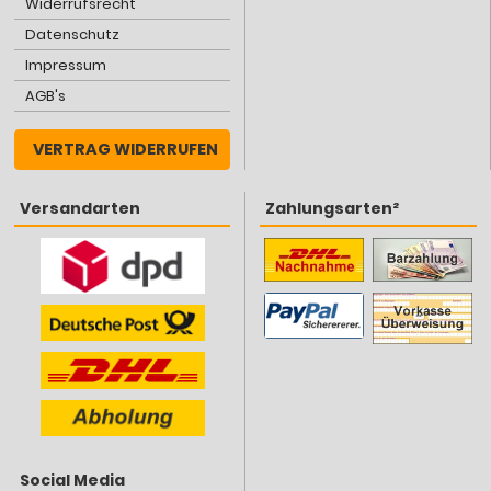
Widerrufsrecht
Datenschutz
Impressum
AGB's
VERTRAG WIDERRUFEN
Versandarten
Zahlungsarten²
Social Media