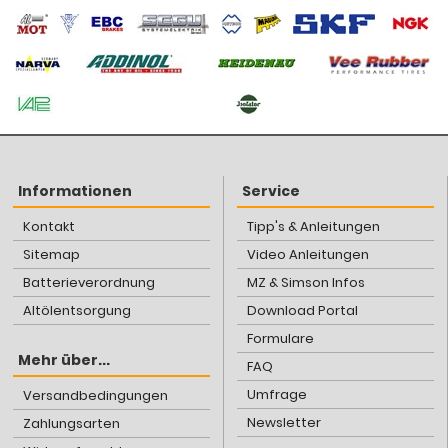
Informationen
Service
Kontakt
Tipp's & Anleitungen
Sitemap
Video Anleitungen
Batterieverordnung
MZ & Simson Infos
Altölentsorgung
Download Portal
Formulare
Mehr über...
FAQ
Umfrage
Versandbedingungen
Newsletter
Zahlungsarten