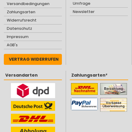
Umfrage
Versandbedingungen
Newsletter
Zahlungsarten
Widerrufsrecht
Datenschutz
Impressum
AGB's
VERTRAG WIDERRUFEN
Versandarten
Zahlungsarten²