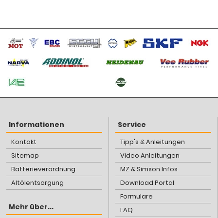
Informationen
Service
Kontakt
Tipp's & Anleitungen
Sitemap
Video Anleitungen
Batterieverordnung
MZ & Simson Infos
Altölentsorgung
Download Portal
Formulare
Mehr über...
FAQ