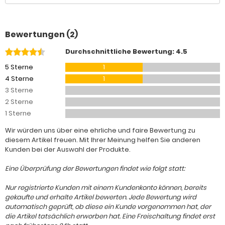
Bewertungen (2)
Durchschnittliche Bewertung: 4.5
5 Sterne
1
4 Sterne
1
3 Sterne
2 Sterne
1 Sterne
Wir würden uns über eine ehrliche und faire Bewertung zu
diesem Artikel freuen. Mit Ihrer Meinung helfen Sie anderen
Kunden bei der Auswahl der Produkte.
Eine Überprüfung der Bewertungen findet wie folgt statt:
Nur registrierte Kunden mit einem Kundenkonto können, bereits
gekaufte und erhalte Artikel bewerten. Jede Bewertung wird
automatisch geprüft, ob diese ein Kunde vorgenommen hat, der
die Artikel tatsächlich erworben hat. Eine Freischaltung findet erst