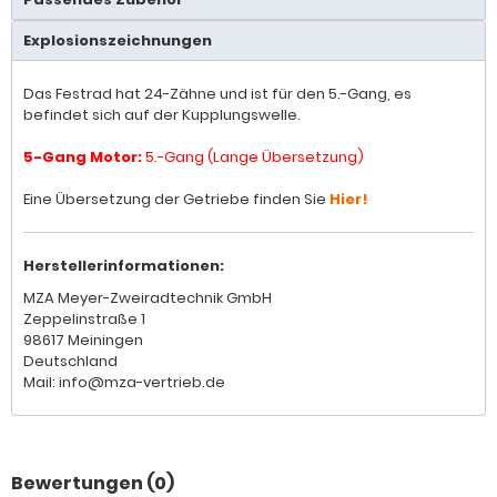
Explosionszeichnungen
Das Festrad hat 24-Zähne und ist für den 5.-Gang, es
befindet sich auf der Kupplungswelle.
5-Gang Motor:
5.-Gang (Lange Übersetzung)
Eine Übersetzung der Getriebe finden Sie
Hier!
Herstellerinformationen:
MZA Meyer-Zweiradtechnik GmbH
Zeppelinstraße 1
98617 Meiningen
Deutschland
Mail: info@mza-vertrieb.de
Bewertungen (0)