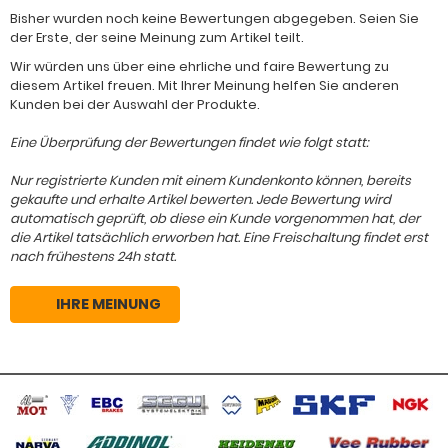
Bisher wurden noch keine Bewertungen abgegeben. Seien Sie
der Erste, der seine Meinung zum Artikel teilt.
Wir würden uns über eine ehrliche und faire Bewertung zu
diesem Artikel freuen. Mit Ihrer Meinung helfen Sie anderen
Kunden bei der Auswahl der Produkte.
Eine Überprüfung der Bewertungen findet wie folgt statt:
Nur registrierte Kunden mit einem Kundenkonto können, bereits
gekaufte und erhalte Artikel bewerten. Jede Bewertung wird
automatisch geprüft, ob diese ein Kunde vorgenommen hat, der
die Artikel tatsächlich erworben hat. Eine Freischaltung findet erst
nach frühestens 24h statt.
IHRE MEINUNG