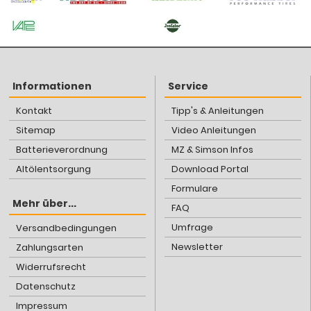
Informationen
Service
Kontakt
Tipp's & Anleitungen
Sitemap
Video Anleitungen
Batterieverordnung
MZ & Simson Infos
Altölentsorgung
Download Portal
Formulare
Mehr über...
FAQ
Umfrage
Versandbedingungen
Newsletter
Zahlungsarten
Widerrufsrecht
Datenschutz
Impressum