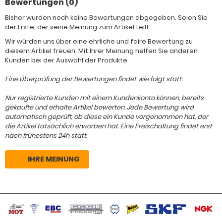
Bewertungen (0)
Bisher wurden noch keine Bewertungen abgegeben. Seien Sie
der Erste, der seine Meinung zum Artikel teilt.
Wir würden uns über eine ehrliche und faire Bewertung zu
diesem Artikel freuen. Mit Ihrer Meinung helfen Sie anderen
Kunden bei der Auswahl der Produkte.
Eine Überprüfung der Bewertungen findet wie folgt statt:
Nur registrierte Kunden mit einem Kundenkonto können, bereits
gekaufte und erhalte Artikel bewerten. Jede Bewertung wird
automatisch geprüft, ob diese ein Kunde vorgenommen hat, der
die Artikel tatsächlich erworben hat. Eine Freischaltung findet erst
nach frühestens 24h statt.
IHRE MEINUNG