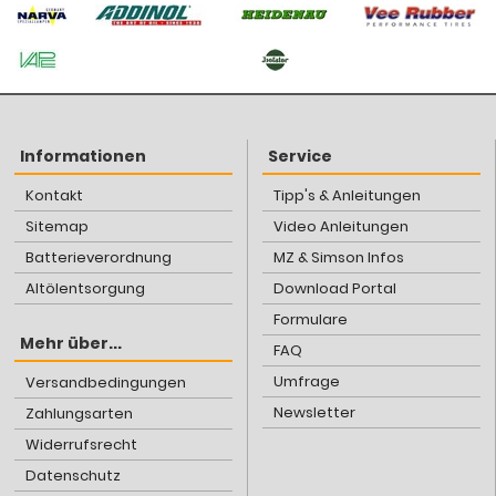
Informationen
Service
Kontakt
Tipp's & Anleitungen
Sitemap
Video Anleitungen
Batterieverordnung
MZ & Simson Infos
Altölentsorgung
Download Portal
Formulare
Mehr über...
FAQ
Umfrage
Versandbedingungen
Newsletter
Zahlungsarten
Widerrufsrecht
Datenschutz