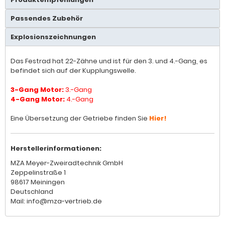
Passendes Zubehör
Explosionszeichnungen
Das Festrad hat 22-Zähne und ist für den 3. und 4.-Gang, es
befindet sich auf der Kupplungswelle.
3-Gang Motor:
3.-Gang
4-Gang Motor:
4.-Gang
Eine Übersetzung der Getriebe finden Sie
Hier!
Herstellerinformationen:
MZA Meyer-Zweiradtechnik GmbH
Zeppelinstraße 1
98617 Meiningen
Deutschland
Mail: info@mza-vertrieb.de