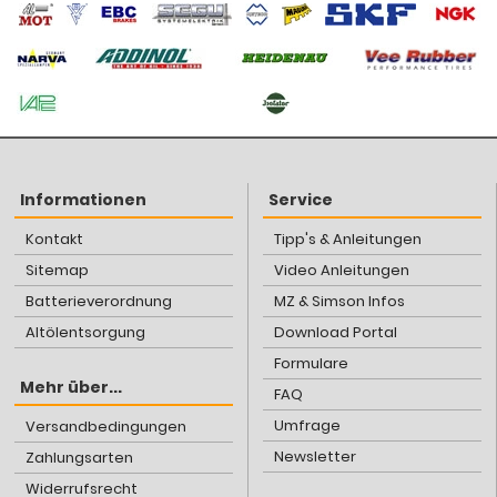
Informationen
Service
Kontakt
Tipp's & Anleitungen
Sitemap
Video Anleitungen
Batterieverordnung
MZ & Simson Infos
Altölentsorgung
Download Portal
Formulare
Mehr über...
FAQ
Umfrage
Versandbedingungen
Newsletter
Zahlungsarten
Widerrufsrecht