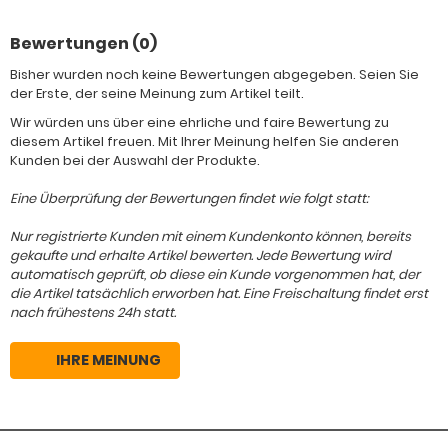
Bewertungen (0)
Bisher wurden noch keine Bewertungen abgegeben. Seien Sie
der Erste, der seine Meinung zum Artikel teilt.
Wir würden uns über eine ehrliche und faire Bewertung zu
diesem Artikel freuen. Mit Ihrer Meinung helfen Sie anderen
Kunden bei der Auswahl der Produkte.
Eine Überprüfung der Bewertungen findet wie folgt statt:
Nur registrierte Kunden mit einem Kundenkonto können, bereits
gekaufte und erhalte Artikel bewerten. Jede Bewertung wird
automatisch geprüft, ob diese ein Kunde vorgenommen hat, der
die Artikel tatsächlich erworben hat. Eine Freischaltung findet erst
nach frühestens 24h statt.
IHRE MEINUNG