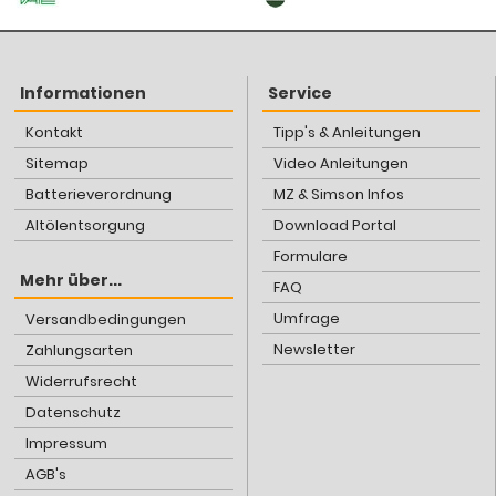
Informationen
Service
Kontakt
Tipp's & Anleitungen
Sitemap
Video Anleitungen
Batterieverordnung
MZ & Simson Infos
Altölentsorgung
Download Portal
Formulare
Mehr über...
FAQ
Umfrage
Versandbedingungen
Newsletter
Zahlungsarten
Widerrufsrecht
Datenschutz
Impressum
AGB's