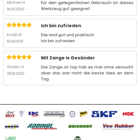
Für den gelegentlichen Gebrauch ist dieses
Michael H.
Werkzeug gut geeignet.
14.03.2025
Ich bin zufrieden
Die sind gut und praktisch
Kostja B.
Ich bin zufrieden
10.01.2025
Mit Zange is Gesünder
Die Zange ist top hab es mal ohne versucht
Torsten H.
aber das war nicht die beste Idee an dem
08.10.2022
Tag