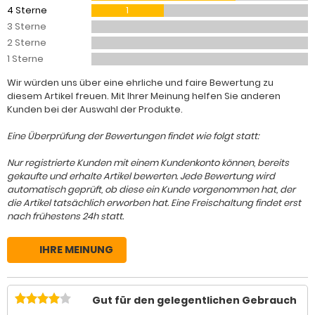
4 Sterne
1
3 Sterne
2 Sterne
1 Sterne
Wir würden uns über eine ehrliche und faire Bewertung zu
diesem Artikel freuen. Mit Ihrer Meinung helfen Sie anderen
Kunden bei der Auswahl der Produkte.
Eine Überprüfung der Bewertungen findet wie folgt statt:
Nur registrierte Kunden mit einem Kundenkonto können, bereits
gekaufte und erhalte Artikel bewerten. Jede Bewertung wird
automatisch geprüft, ob diese ein Kunde vorgenommen hat, der
die Artikel tatsächlich erworben hat. Eine Freischaltung findet erst
nach frühestens 24h statt.
IHRE MEINUNG
Gut für den gelegentlichen Gebrauch