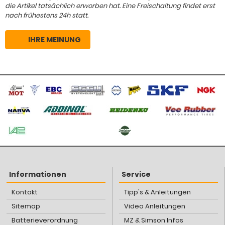
die Artikel tatsächlich erworben hat. Eine Freischaltung findet erst
nach frühestens 24h statt.
IHRE MEINUNG
Informationen
Service
Kontakt
Tipp's & Anleitungen
Sitemap
Video Anleitungen
Batterieverordnung
MZ & Simson Infos