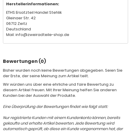
Herstellerinformationen:
ETHS Ersatzteil Handel Stehlik
Gleinaer Str. 42
06712 Zeitz
Deutschland
Mail: info@zweiradteile-shop.de
Bewertungen (0)
Bisher wurden noch keine Bewertungen abgegeben. Seien Sie
der Erste, der seine Meinung zum Artikel teilt.
Wir würden uns über eine ehrliche und faire Bewertung zu
diesem Artikel freuen. Mit Ihrer Meinung helfen Sie anderen
Kunden bei der Auswahl der Produkte.
Eine Überprüfung der Bewertungen findet wie folgt statt:
Nur registrierte Kunden mit einem Kundenkonto können, bereits
gekaufte und erhalte Artikel bewerten. Jede Bewertung wird
automatisch geprüft, ob diese ein Kunde vorgenommen hat, der