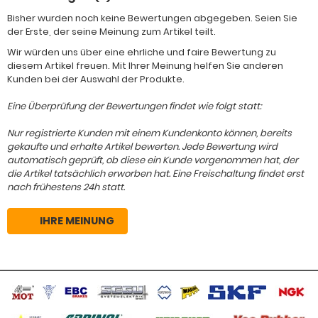
Bisher wurden noch keine Bewertungen abgegeben. Seien Sie
der Erste, der seine Meinung zum Artikel teilt.
Wir würden uns über eine ehrliche und faire Bewertung zu
diesem Artikel freuen. Mit Ihrer Meinung helfen Sie anderen
Kunden bei der Auswahl der Produkte.
Eine Überprüfung der Bewertungen findet wie folgt statt:
Nur registrierte Kunden mit einem Kundenkonto können, bereits
gekaufte und erhalte Artikel bewerten. Jede Bewertung wird
automatisch geprüft, ob diese ein Kunde vorgenommen hat, der
die Artikel tatsächlich erworben hat. Eine Freischaltung findet erst
nach frühestens 24h statt.
IHRE MEINUNG