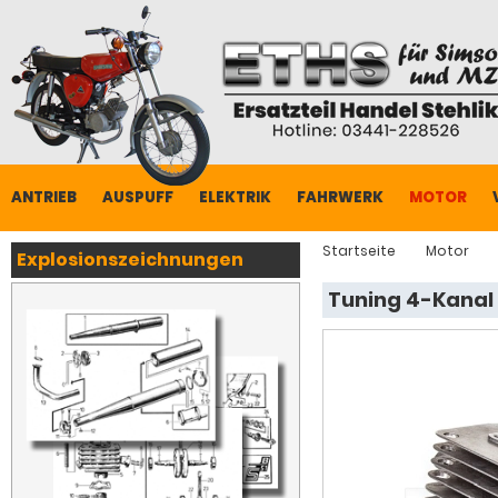
ANTRIEB
AUSPUFF
ELEKTRIK
FAHRWERK
MOTOR
Startseite
Motor
Explosionszeichnungen
Tuning 4-Kanal 