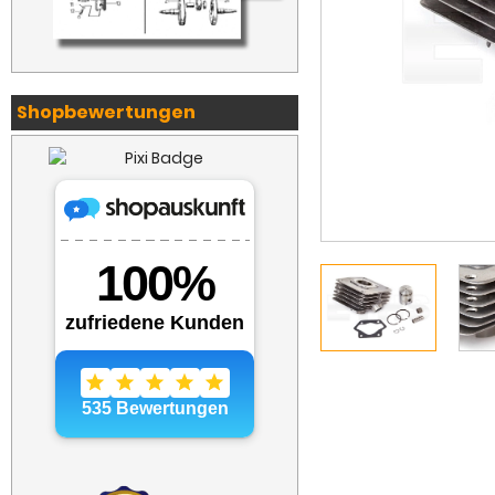
Shopbewertungen