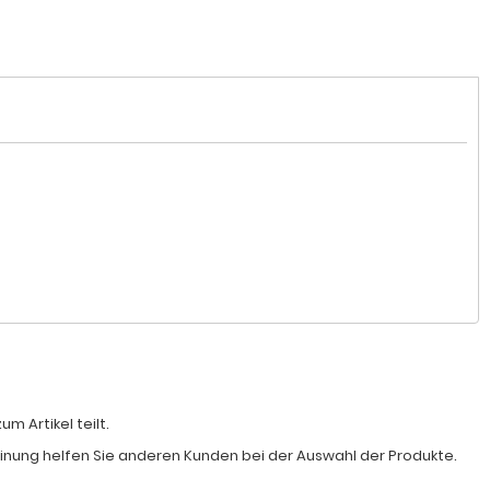
 Artikel teilt.
Meinung helfen Sie anderen Kunden bei der Auswahl der Produkte.