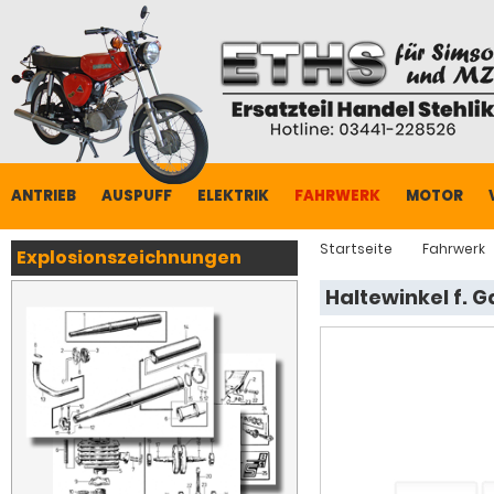
ANTRIEB
AUSPUFF
ELEKTRIK
FAHRWERK
MOTOR
Startseite
Fahrwerk
Explosionszeichnungen
Haltewinkel f. 