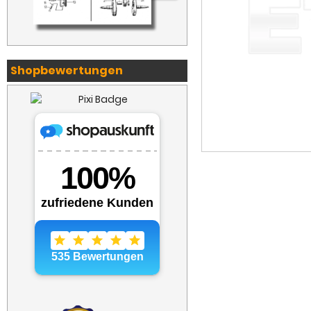
Shopbewertungen