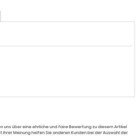
n uns über eine ehrliche und faire Bewertung zu diesem Artikel
it Ihrer Meinung helfen Sie anderen Kunden bei der Auswahl der