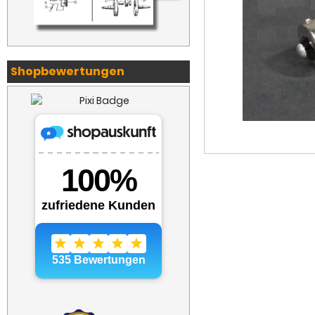
Shopbewertungen