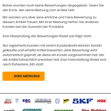
Bisher wurden noch keine Bewertungen abgegeben. Seien Sie
der Erste, der seine Meinung zum Artikel teilt.
Wir würden uns über eine ehrliche und faire Bewertung zu
diesem Artikel freuen. Mit Ihrer Meinung helfen Sie anderen
Kunden bei der Auswahl der Produkte.
Eine Überprüfung der Bewertungen findet wie folgt statt:
Nur registrierte Kunden mit einem Kundenkonto können, bereits
gekaufte und erhalte Artikel bewerten. Jede Bewertung wird
automatisch geprüft, ob diese ein Kunde vorgenommen hat, der
die Artikel tatsächlich erworben hat. Eine Freischaltung findet erst
nach frühestens 24h statt.
IHRE MEINUNG