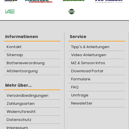
Informationen
Service
Kontakt
Tipp's & Anleitungen
Sitemap
Video Anleitungen
Batterieverordnung
MZ & Simson Infos
Altölentsorgung
Download Portal
Formulare
Mehr über...
FAQ
Umfrage
Versandbedingungen
Newsletter
Zahlungsarten
Widerrufsrecht
Datenschutz
Impressum